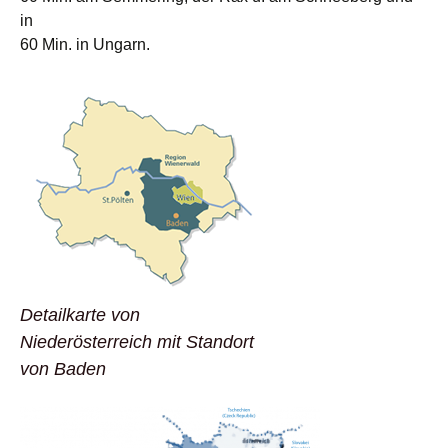
in
60 Min. in Ungarn.
Detailkarte von
Niederösterreich mit Standort
von Baden