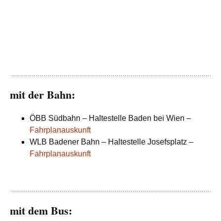
mit der Bahn:
ÖBB Südbahn – Haltestelle Baden bei Wien –
Fahrplanauskunft
WLB Badener Bahn – Haltestelle Josefsplatz –
Fahrplanauskunft
mit dem Bus: