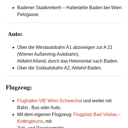
Badener Stadtverkerh – Haltestelle Baden bei Wien
Pelzgasse
Auto:
Über die Westautobahn A1 abzweigen zur A 21
(Wiener Außenring-Autobahn),
Abfahrt Alland, durch das Helenental nach Baden.
Über die Südautobahn A2, Abfahrt Baden.
Flugzeug:
Flughafen VIE Wien-Schwechat
und weiter mit
Bahn , Bus oder Auto.
Mit dem eigenen Flugzeug:
Flugplatz Bad Vöslau –
Kottingbrunn
, mit