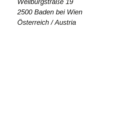
Weilburgstraße 19
2500 Baden bei Wien
Österreich / Austria