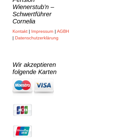
Wienerstub’n –
Schwertführer
Cornelia
Kontakt
|
Impressum
|
AGBH
|
Datenschutzerklärung
Wir akzeptieren
folgende Karten