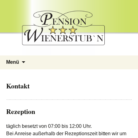
Springe
Menü
zum
Inhalt
Kontakt
Rezeption
täglich besetzt von 07:00 bis 12:00 Uhr.
Bei Anreise außerhalb der Rezeptionszeit bitten wir um