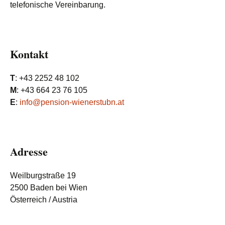
telefonische Vereinbarung.
Kontakt
T
: +43 2252 48 102
M
: +43 664 23 76 105
E
:
info@pension-wienerstubn.at
Adresse
Weilburgstraße 19
2500 Baden bei Wien
Österreich / Austria