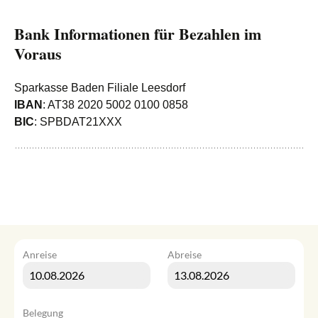
Bank Informationen für Bezahlen im
Voraus
Sparkasse Baden Filiale Leesdorf
IBAN
: AT38 2020 5002 0100 0858
BIC
: SPBDAT21XXX
Anreise
Abreise
Belegung