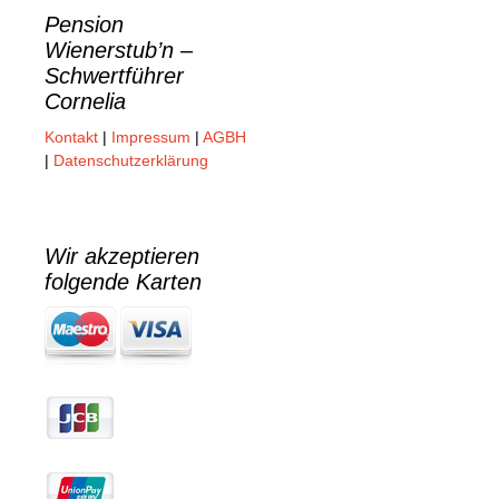
Pension
Wienerstub’n –
Schwertführer
Cornelia
Kontakt
|
Impressum
|
AGBH
|
Datenschutzerklärung
Wir akzeptieren
folgende Karten